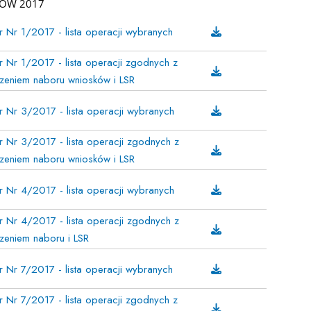
RÓW 2017
 Nr 1/2017 - lista operacji wybranych
 Nr 1/2017 - lista operacji zgodnych z
zeniem naboru wniosków i LSR
 Nr 3/2017 - lista operacji wybranych
 Nr 3/2017 - lista operacji zgodnych z
zeniem naboru wniosków i LSR
 Nr 4/2017 - lista operacji wybranych
 Nr 4/2017 - lista operacji zgodnych z
zeniem naboru i LSR
 Nr 7/2017 - lista operacji wybranych
 Nr 7/2017 - lista operacji zgodnych z