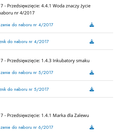
 - Przedsięwzięcie: 4.4.1 Woda znaczy życie
naboru nr 4/2017
zenie do naboru nr 4/2017
znik do naboru nr 4/2017
7 - Przedsięwzięcie: 1.4.3 Inkubatory smaku
zenie do naboru nr 5/2017
znik do naboru nr 5/2017
 - Przedsięwzięcie: 1.4.1 Marka dla Zalewu
zenie do naboru nr 6/2017