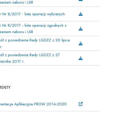
zeniem naboru i LSR
 Nr 8/2017 - lista operacji wybranych
 Nr 8/2017 - lista operacji zgodnych z
zeniem naboru i LSR
kół z posiedzenia Rady LGDZZ z 20 lipca
r.
kół z posiedzenia Rady LGDZZ z 27
iernika 2017 r.
MENTY
entacja Aplikacyjna PROW 2014-2020