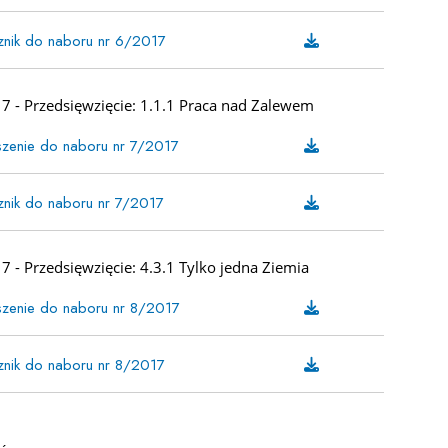
znik do naboru nr 6/2017
7 - Przedsięwzięcie: 1.1.1 Praca nad Zalewem
zenie do naboru nr 7/2017
znik do naboru nr 7/2017
 - Przedsięwzięcie: 4.3.1 Tylko jedna Ziemia
zenie do naboru nr 8/2017
znik do naboru nr 8/2017