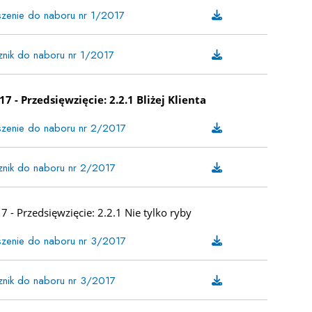
zenie do naboru nr 1/2017
znik do naboru nr 1/2017
7 - Przedsięwzięcie: 2.2.1 Bliżej Klienta
zenie do naboru nr 2/2017
znik do naboru nr 2/2017
 - Przedsięwzięcie: 2.2.1 Nie tylko ryby
zenie do naboru nr 3/2017
znik do naboru nr 3/2017